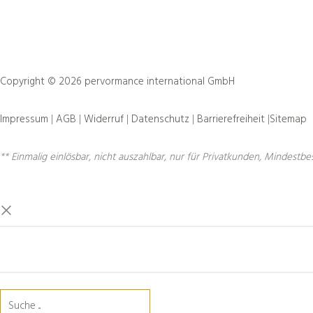
Copyright © 2026 pervormance international GmbH
Impressum
|
AGB
|
Widerruf
|
Datenschutz
|
Barrierefreiheit
|
Sitemap
** Einmalig einlösbar, nicht auszahlbar, nur für Privatkunden, Mindestbe