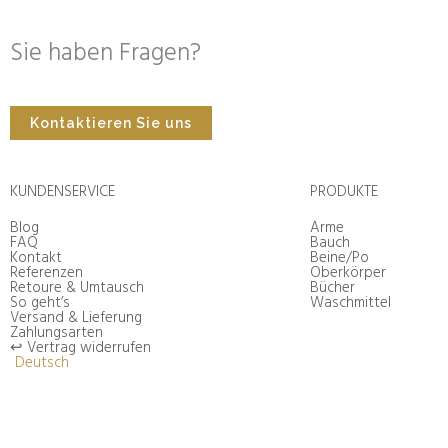
Sie haben Fragen?
Kontaktieren Sie uns
KUNDENSERVICE
PRODUKTE
Blog
Arme
FAQ
Bauch
Kontakt
Beine/Po
Referenzen
Oberkörper
Retoure & Umtausch
Bücher
So geht’s
Waschmittel
Versand & Lieferung
Zahlungsarten
↩︎ Vertrag widerrufen
Deutsch