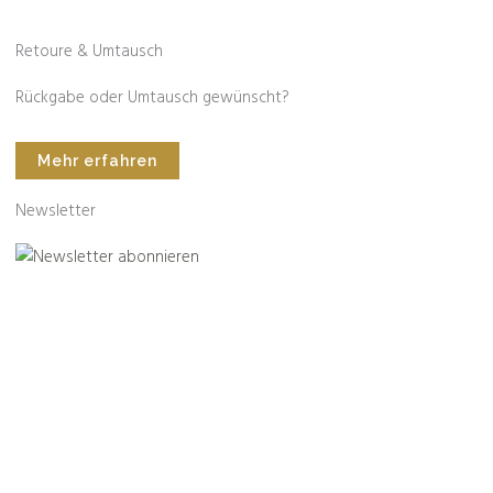
Retoure & Umtausch
Rückgabe oder Umtausch gewünscht?
Mehr erfahren
Newsletter