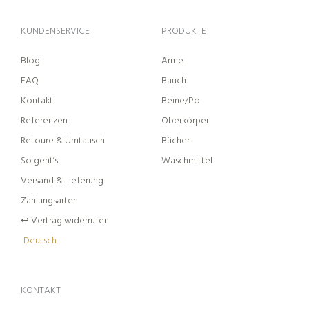
KUNDENSERVICE
PRODUKTE
Blog
Arme
FAQ
Bauch
Kontakt
Beine/Po
Referenzen
Oberkörper
Retoure & Umtausch
Bücher
So geht’s
Waschmittel
Versand & Lieferung
Zahlungsarten
↩︎ Vertrag widerrufen
Deutsch
KONTAKT