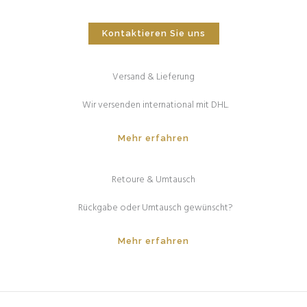
Kontaktieren Sie uns
Versand & Lieferung
Wir versenden international mit DHL.
Mehr erfahren
Retoure & Umtausch
Rückgabe oder Umtausch gewünscht?
Mehr erfahren