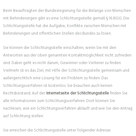
Beim Beauftragten der Bundesregierung für die Belange von Menschen
mit Behinderungen gibt es eine Schlichtungsstelle gemäß § 16 BGG. Die
Schlichtungsstelle hat die Aufgabe, Konflikte zwischen Menschen mit
Behinderungen und öffentlichen Stellen des Bundes zu lösen.
Sie können die Schlichtungsstelle einschalten, wenn Sie mit den
Antworten aus der oben genannten Kontaktmöglichkeit nicht zufrieden
sind. Dabei geht es nicht darum, Gewinner oder Verlierer zu finden.
Vielmehr ist es das Ziel, mit Hilfe der Schlichtungsstelle gemeinsam und
außergerichtlich eine Lösung für ein Problem zu finden. Das
Schlichtungsverfahren ist kostenlos. Sie brauchen auch keinen
Rechtsbeistand. Auf der
Internetseite der Schlichtungsstelle
finden Sie
alle Informationen zum Schlichtungsverfahren. Dort können Sie
nachlesen, wie ein Schlichtungsverfahren abläuft und wie Sie den Antrag
auf Schlichtung stellen.
Sie erreichen die Schlichtungsstelle unter folgender Adresse: