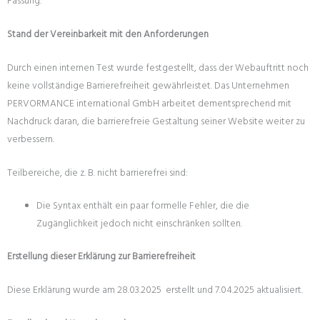
Fassung.
Stand der Vereinbarkeit mit den Anforderungen
Durch einen internen Test wurde festgestellt, dass der Webauftritt noch
keine vollständige Barrierefreiheit gewährleistet. Das Unternehmen
PERVORMANCE international GmbH arbeitet dementsprechend mit
Nachdruck daran, die barrierefreie Gestaltung seiner Website weiter zu
verbessern.
Teilbereiche, die z. B. nicht barrierefrei sind:
Die Syntax enthält ein paar formelle Fehler, die die
Zugänglichkeit jedoch nicht einschränken sollten.
Erstellung dieser Erklärung zur Barrierefreiheit
Diese Erklärung wurde am 28.03.2025 erstellt und 7.04.2025 aktualisiert.