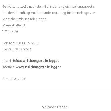
Schlichtungsstelle nach dem Behindertengleichstellungsgesetz
bei dem Beauftragten der Bundesregierung für die Belange von
Menschen mit Behinderungen
Mauerstraße 53
10117 Berlin
Telefon: 030 18 527-2805
Fax: 030 18 527-2901
E-Mail:
info@schlichtungsstelle-bgg.de
Internet:
www.schlichtungsstelle-bgg.de
Ulm, 28.03.2025
Sie haben Fragen?