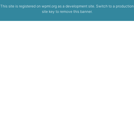
This site is registered on
wpml.org
as a development site. Switch to a production
site key to
remove this banner
.