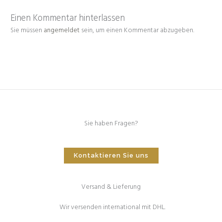
Einen Kommentar hinterlassen
Sie müssen
angemeldet
sein, um einen Kommentar abzugeben.
Sie haben Fragen?
Kontaktieren Sie uns
Versand & Lieferung
Wir versenden international mit DHL.