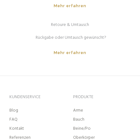
Mehr erfahren
Retoure & Umtausch
Rückgabe oder Umtausch gewünscht?
Mehr erfahren
KUNDENSERVICE
PRODUKTE
Blog
Arme
FAQ
Bauch
Kontakt
Beine/Po
Referenzen
Oberkörper