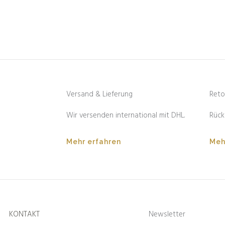
Versand & Lieferung
Reto
Wir versenden international mit DHL.
Rück
Mehr erfahren
Meh
KONTAKT
Newsletter