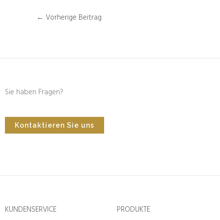
←
Vorherige Beitrag
Sie haben Fragen?
Kontaktieren Sie uns
KUNDENSERVICE
PRODUKTE