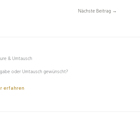
Nächste Beitrag
→
ure & Umtausch
gabe oder Umtausch gewünscht?
r erfahren