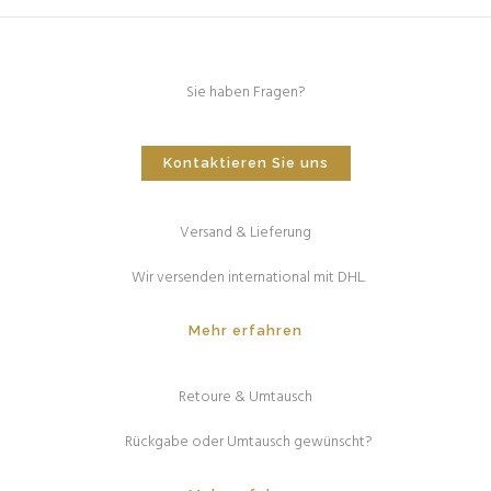
Sie haben Fragen?
Kontaktieren Sie uns
Versand & Lieferung
Wir versenden international mit DHL.
Mehr erfahren
Retoure & Umtausch
Rückgabe oder Umtausch gewünscht?