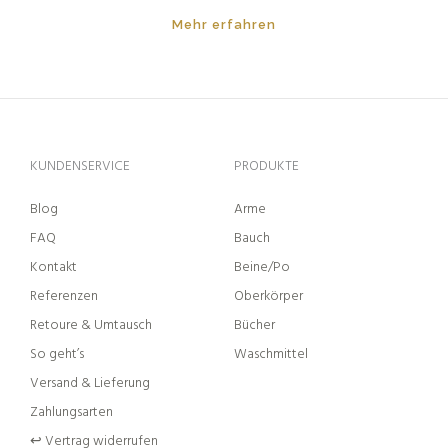
Mehr erfahren
KUNDENSERVICE
PRODUKTE
Blog
Arme
FAQ
Bauch
Kontakt
Beine/Po
Referenzen
Oberkörper
Retoure & Umtausch
Bücher
So geht’s
Waschmittel
Versand & Lieferung
Zahlungsarten
↩︎ Vertrag widerrufen