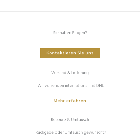
Sie haben Fragen?
Kontaktieren Sie uns
Versand & Lieferung
Wir versenden international mit DHL.
Mehr erfahren
Retoure & Umtausch
Rückgabe oder Umtausch gewünscht?